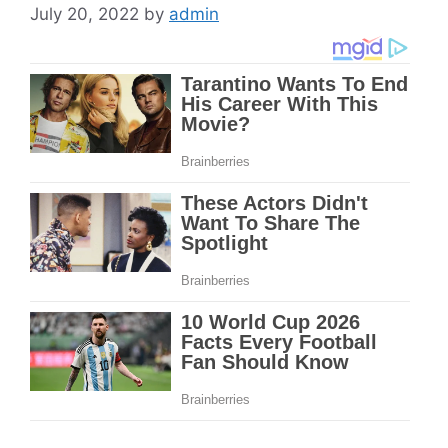
July 20, 2022
by
admin