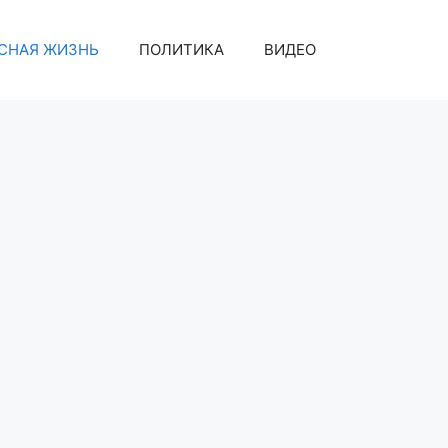
СНАЯ ЖИЗНЬ
ПОЛИТИКА
ВИДЕО