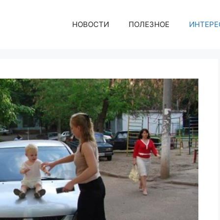
НОВОСТИ
ПОЛЕЗНОЕ
ИНТЕРЕ