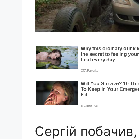
Сергій побачив,