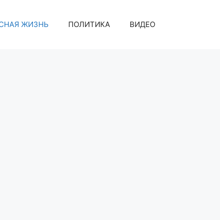
СНАЯ ЖИЗНЬ
ПОЛИТИКА
ВИДЕО