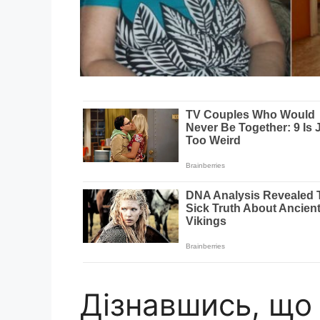
Дізнавшись, що