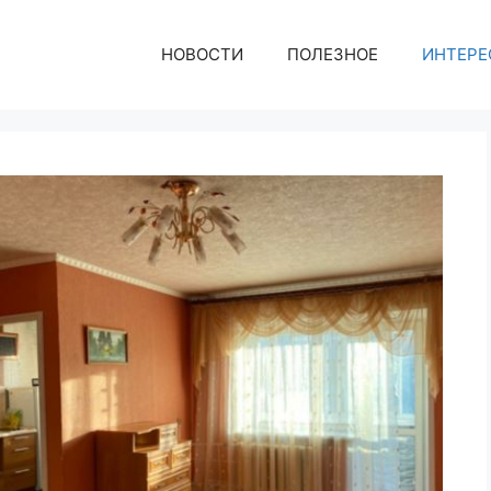
НОВОСТИ
ПОЛЕЗНОЕ
ИНТЕРЕ