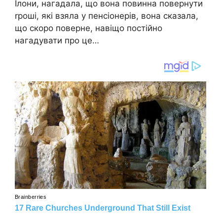
Ілони, нагадала, що вона повинна повернути
rроші, які взяла у пенсіонерів, вона сказала,
що скоро поверне, навіщо постійно
нагадувати про це…