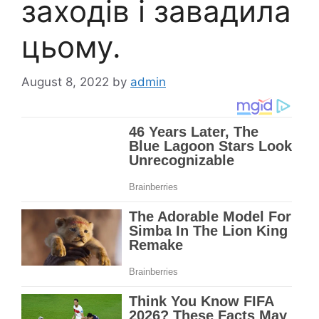
заходів і завадила
цьому.
August 8, 2022
by
admin