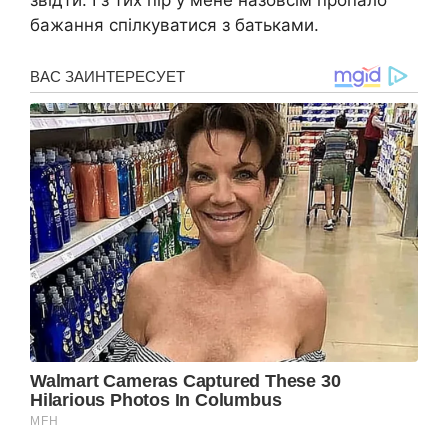
бажання спілкуватися з батьками.