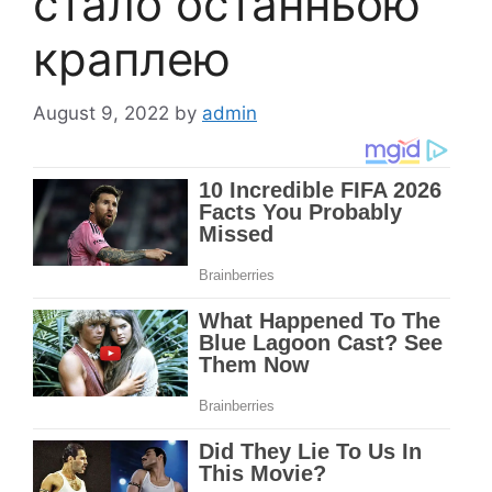
стало останньою
краплею
August 9, 2022
by
admin