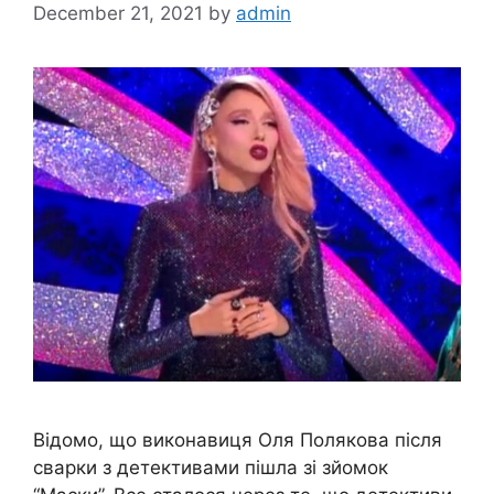
December 21, 2021
by
admin
Відомо, що виконавиця Оля Полякова після
сварки з детективами пішла зі зйомок