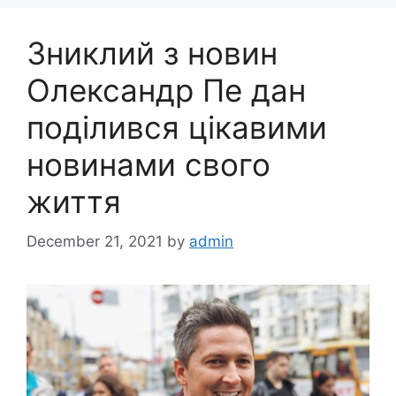
Зниклий з новин
Олександр Пе дан
поділився цікавими
новинами свого
життя
December 21, 2021
by
admin