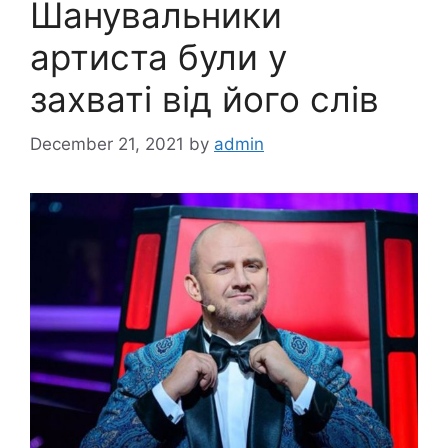
Шанувальники
артиста були у
захваті від його слів
December 21, 2021
by
admin