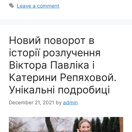
Leave a comment
Новий поворот в
історії розлучення
Віктора Павліка і
Катерини Репяховой.
Унікальні подробиці
December 21, 2021
by
admin