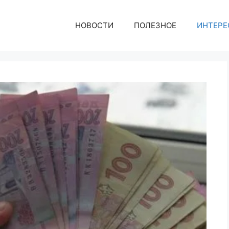
НОВОСТИ
ПОЛЕЗНОЕ
ИНТЕРЕ