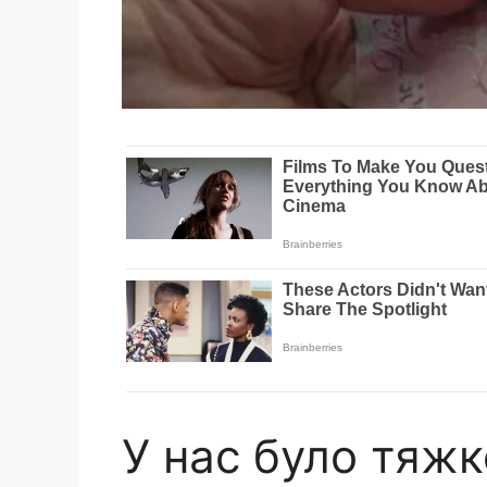
У нас було тяжк