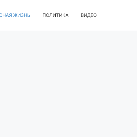
СНАЯ ЖИЗНЬ
ПОЛИТИКА
ВИДЕО