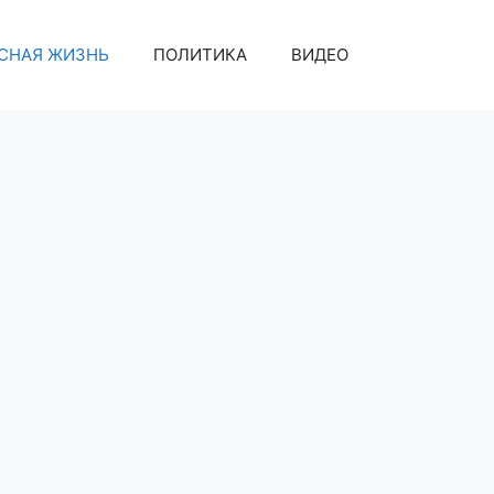
СНАЯ ЖИЗНЬ
ПОЛИТИКА
ВИДЕО