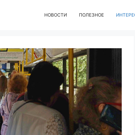
НОВОСТИ
ПОЛЕЗНОЕ
ИНТЕРЕ